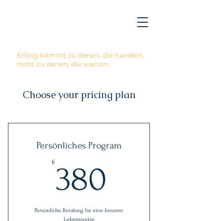
Erfolg kommt zu denen, die handeln,
nicht zu denen, die warten.
Choose your pricing plan
Persönliches Program
380€
€
380
Persönliche Beratung für eine bessere
Lebensweise