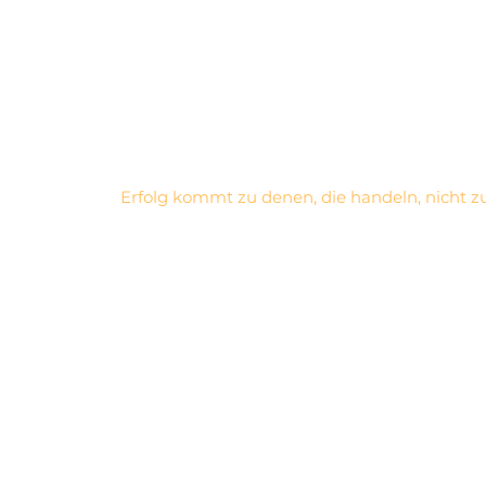
Erfolg kommt zu denen, die handeln, nicht z